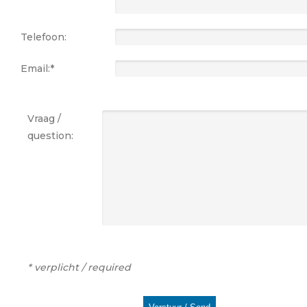
Telefoon:
Email:*
Vraag /
question:
* verplicht / required