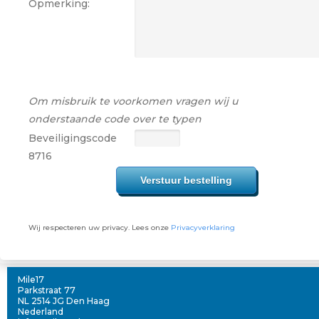
Opmerking:
Om misbruik te voorkomen vragen wij u
onderstaande code over te typen
Beveiligingscode
8716
Wij respecteren uw privacy. Lees onze
Privacyverklaring
Mile17
Parkstraat 77
NL 2514 JG Den Haag
Nederland