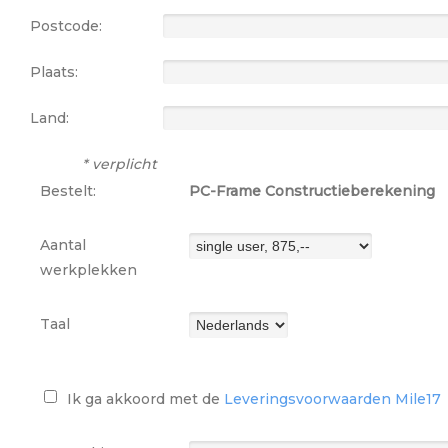
Postcode:
Plaats:
Land:
* verplicht
Bestelt:
PC-Frame Constructieberekening
Aantal
werkplekken
Taal
Ik ga akkoord met de
Leveringsvoorwaarden Mile17